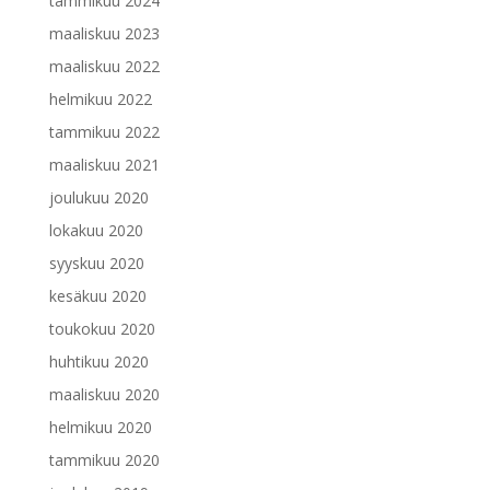
tammikuu 2024
maaliskuu 2023
maaliskuu 2022
helmikuu 2022
tammikuu 2022
maaliskuu 2021
joulukuu 2020
lokakuu 2020
syyskuu 2020
kesäkuu 2020
toukokuu 2020
huhtikuu 2020
maaliskuu 2020
helmikuu 2020
tammikuu 2020