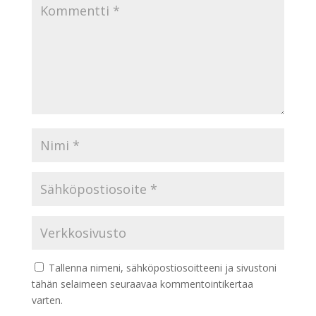
Tallenna nimeni, sähköpostiosoitteeni ja sivustoni
tähän selaimeen seuraavaa kommentointikertaa
varten.