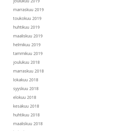
joulukuu 2019
marraskuu 2019
toukokuu 2019
huhtikuu 2019
maaliskuu 2019
helmikuu 2019
tammikuu 2019
joulukuu 2018
marraskuu 2018
lokakuu 2018
syyskuu 2018
elokuu 2018
kesäkuu 2018
huhtikuu 2018
maaliskuu 2018