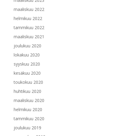
maaliskuu 2023
maaliskuu 2022
helmikuu 2022
tammikuu 2022
maaliskuu 2021
joulukuu 2020
lokakuu 2020
syyskuu 2020
kesäkuu 2020
toukokuu 2020
huhtikuu 2020
maaliskuu 2020
helmikuu 2020
tammikuu 2020
joulukuu 2019