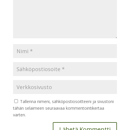
Tallenna nimeni, sähköpostiosoitteeni ja sivustoni
tähän selaimeen seuraavaa kommentointikertaa
varten.