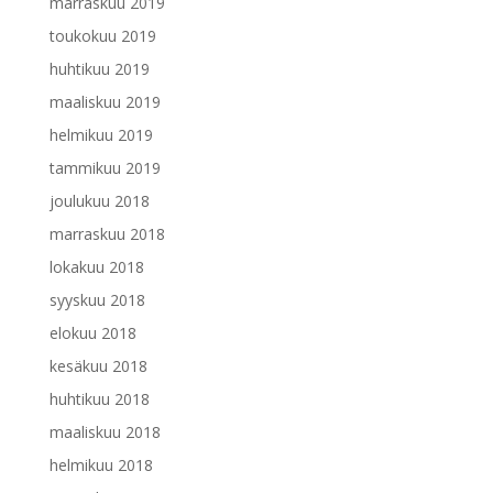
marraskuu 2019
toukokuu 2019
huhtikuu 2019
maaliskuu 2019
helmikuu 2019
tammikuu 2019
joulukuu 2018
marraskuu 2018
lokakuu 2018
syyskuu 2018
elokuu 2018
kesäkuu 2018
huhtikuu 2018
maaliskuu 2018
helmikuu 2018