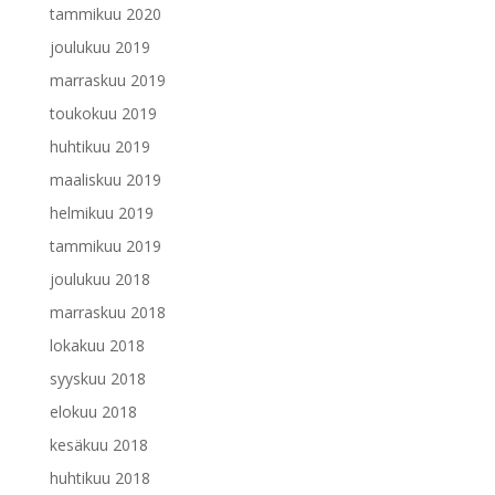
tammikuu 2020
joulukuu 2019
marraskuu 2019
toukokuu 2019
huhtikuu 2019
maaliskuu 2019
helmikuu 2019
tammikuu 2019
joulukuu 2018
marraskuu 2018
lokakuu 2018
syyskuu 2018
elokuu 2018
kesäkuu 2018
huhtikuu 2018