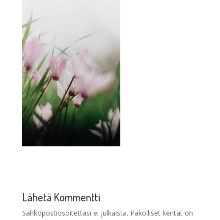
Lähetä Kommentti
Sähköpostiosoitettasi ei julkaista.
Pakolliset kentät on