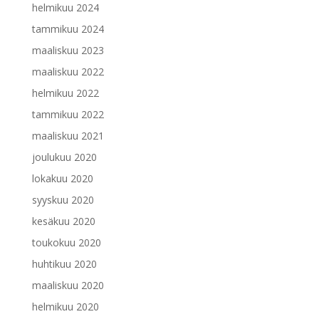
helmikuu 2024
tammikuu 2024
maaliskuu 2023
maaliskuu 2022
helmikuu 2022
tammikuu 2022
maaliskuu 2021
joulukuu 2020
lokakuu 2020
syyskuu 2020
kesäkuu 2020
toukokuu 2020
huhtikuu 2020
maaliskuu 2020
helmikuu 2020