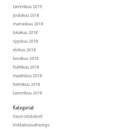
tammikuu 2019
joulukuu 2018
marraskuu 2018
lokakuu 2018
syyskuu 2018
elokuu 2018
kesäkuu 2018
huhtikuu 2018
maaliskuu 2018
helmikuu 2018
tammikuu 2018
Kategoriat
Kausi-istutukset
Kotitalousvähennys