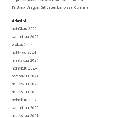
Kristiina Dragon
:
Sitrusten lumoissa Rivieralla
Arkistot
heinäkuu 2026
tammikuu 2025
elokuu 2024
huhtikuu 2024
maaliskuu 2024
helmikuu 2024
tammikuu 2024
maaliskuu 2023
maaliskuu 2022
helmikuu 2022
tammikuu 2022
maaliskuu 2021