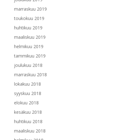
marraskuu 2019
toukokuu 2019
huhtikuu 2019
maaliskuu 2019
helmikuu 2019
tammikuu 2019
joulukuu 2018
marraskuu 2018
lokakuu 2018
syyskuu 2018
elokuu 2018
kesäkuu 2018
huhtikuu 2018
maaliskuu 2018