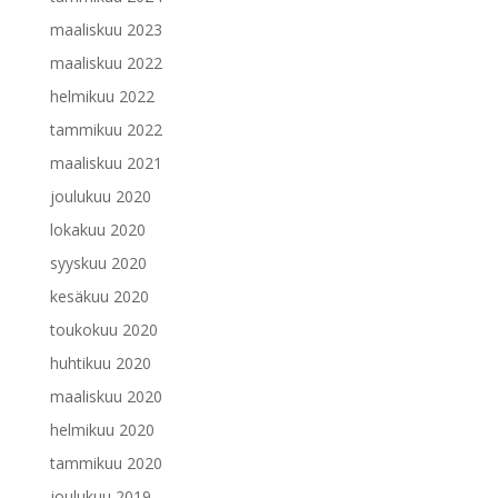
maaliskuu 2023
maaliskuu 2022
helmikuu 2022
tammikuu 2022
maaliskuu 2021
joulukuu 2020
lokakuu 2020
syyskuu 2020
kesäkuu 2020
toukokuu 2020
huhtikuu 2020
maaliskuu 2020
helmikuu 2020
tammikuu 2020
joulukuu 2019