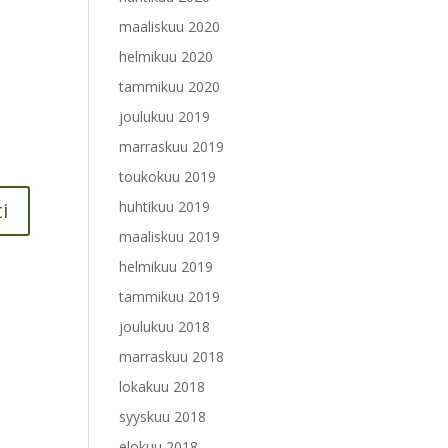
maaliskuu 2020
helmikuu 2020
tammikuu 2020
joulukuu 2019
marraskuu 2019
toukokuu 2019
huhtikuu 2019
maaliskuu 2019
helmikuu 2019
tammikuu 2019
joulukuu 2018
marraskuu 2018
lokakuu 2018
syyskuu 2018
elokuu 2018