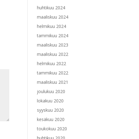
huhtikuu 2024
maaliskuu 2024
helmikuu 2024
tammikuu 2024
maaliskuu 2023
maaliskuu 2022
helmikuu 2022
tammikuu 2022
maaliskuu 2021
joulukuu 2020
lokakuu 2020
syyskuu 2020
kesäkuu 2020
toukokuu 2020
huhtikuu 2020