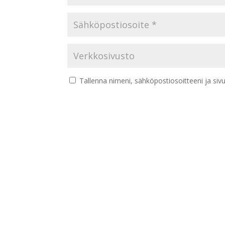
Tallenna nimeni, sähköpostiosoitteeni ja si