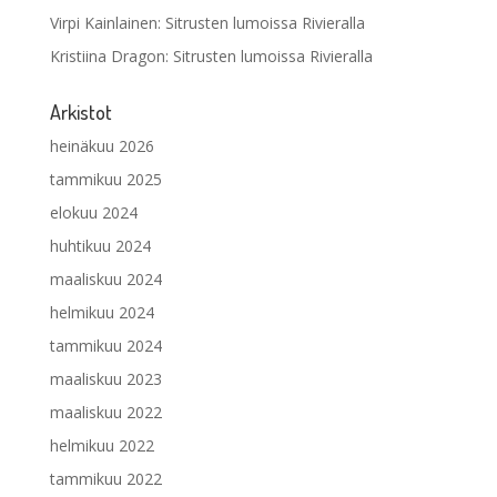
Virpi Kainlainen
:
Sitrusten lumoissa Rivieralla
Kristiina Dragon
:
Sitrusten lumoissa Rivieralla
Arkistot
heinäkuu 2026
tammikuu 2025
elokuu 2024
huhtikuu 2024
maaliskuu 2024
helmikuu 2024
tammikuu 2024
maaliskuu 2023
maaliskuu 2022
helmikuu 2022
tammikuu 2022