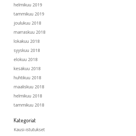
helmikuu 2019
tammikuu 2019
joulukuu 2018
marraskuu 2018
lokakuu 2018
syyskuu 2018
elokuu 2018
kesäkuu 2018
huhtikuu 2018
maaliskuu 2018
helmikuu 2018
tammikuu 2018
Kategoriat
Kausi-istutukset