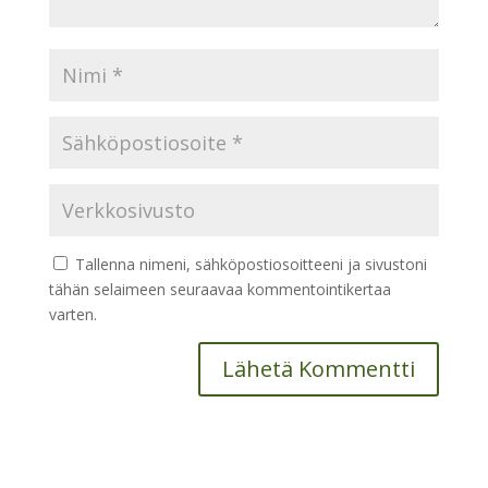
Tallenna nimeni, sähköpostiosoitteeni ja sivustoni
tähän selaimeen seuraavaa kommentointikertaa
varten.