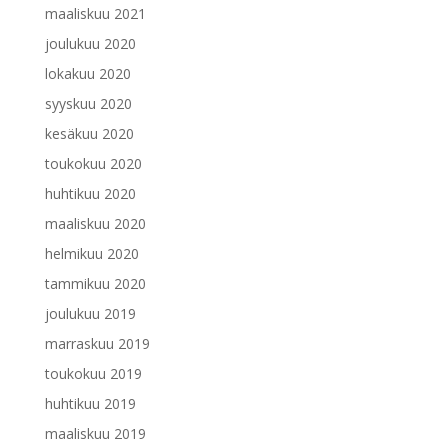
maaliskuu 2021
joulukuu 2020
lokakuu 2020
syyskuu 2020
kesäkuu 2020
toukokuu 2020
huhtikuu 2020
maaliskuu 2020
helmikuu 2020
tammikuu 2020
joulukuu 2019
marraskuu 2019
toukokuu 2019
huhtikuu 2019
maaliskuu 2019