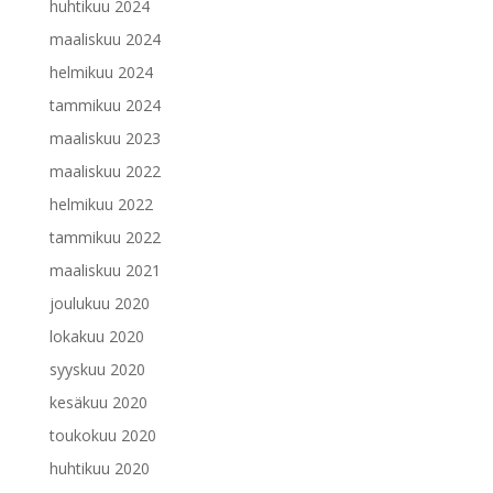
huhtikuu 2024
maaliskuu 2024
helmikuu 2024
tammikuu 2024
maaliskuu 2023
maaliskuu 2022
helmikuu 2022
tammikuu 2022
maaliskuu 2021
joulukuu 2020
lokakuu 2020
syyskuu 2020
kesäkuu 2020
toukokuu 2020
huhtikuu 2020