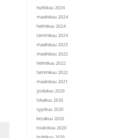
huhtikuu 2024
maaliskuu 2024
helmikuu 2024
tammikuu 2024
maaliskuu 2023
maaliskuu 2022
helmikuu 2022
tammikuu 2022
maaliskuu 2021
joulukuu 2020
lokakuu 2020
syyskuu 2020
kesäkuu 2020
toukokuu 2020
huhtikuu 2020