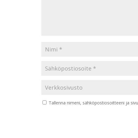
Tallenna nimeni, sähköpostiosoitteeni ja si