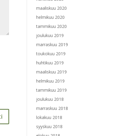
maaliskuu 2020
helmikuu 2020
tammikuu 2020
joulukuu 2019
marraskuu 2019
toukokuu 2019
huhtikuu 2019
maaliskuu 2019
helmikuu 2019
tammikuu 2019
joulukuu 2018
marraskuu 2018
lokakuu 2018
syyskuu 2018
elokuu 2018