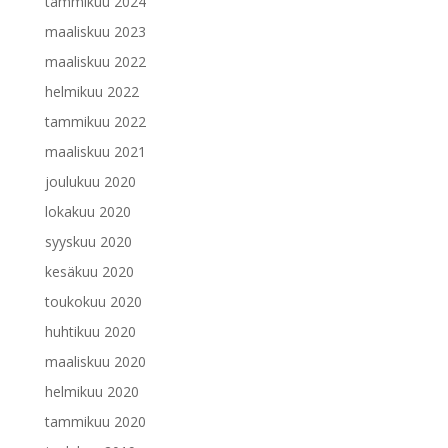
tammikuu 2024
maaliskuu 2023
maaliskuu 2022
helmikuu 2022
tammikuu 2022
maaliskuu 2021
joulukuu 2020
lokakuu 2020
syyskuu 2020
kesäkuu 2020
toukokuu 2020
huhtikuu 2020
maaliskuu 2020
helmikuu 2020
tammikuu 2020