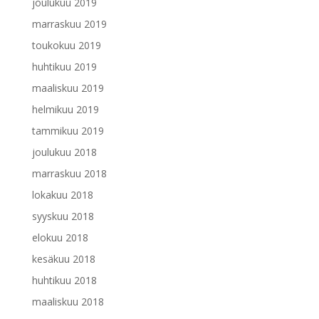
joulukuu 2019
marraskuu 2019
toukokuu 2019
huhtikuu 2019
maaliskuu 2019
helmikuu 2019
tammikuu 2019
joulukuu 2018
marraskuu 2018
lokakuu 2018
syyskuu 2018
elokuu 2018
kesäkuu 2018
huhtikuu 2018
maaliskuu 2018