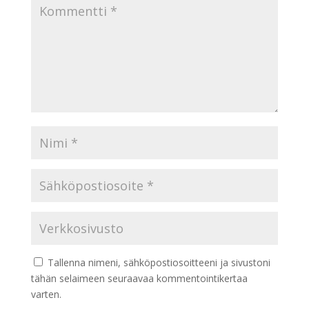
Tallenna nimeni, sähköpostiosoitteeni ja sivustoni
tähän selaimeen seuraavaa kommentointikertaa
varten.