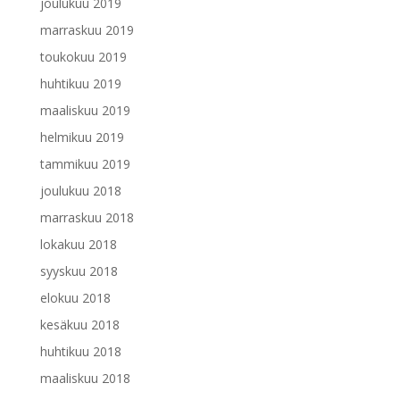
joulukuu 2019
marraskuu 2019
toukokuu 2019
huhtikuu 2019
maaliskuu 2019
helmikuu 2019
tammikuu 2019
joulukuu 2018
marraskuu 2018
lokakuu 2018
syyskuu 2018
elokuu 2018
kesäkuu 2018
huhtikuu 2018
maaliskuu 2018