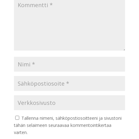
Tallenna nimeni, sähköpostiosoitteeni ja sivustoni
tähän selaimeen seuraavaa kommentointikertaa
varten.