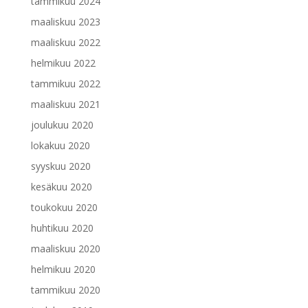
tammikuu 2024
maaliskuu 2023
maaliskuu 2022
helmikuu 2022
tammikuu 2022
maaliskuu 2021
joulukuu 2020
lokakuu 2020
syyskuu 2020
kesäkuu 2020
toukokuu 2020
huhtikuu 2020
maaliskuu 2020
helmikuu 2020
tammikuu 2020