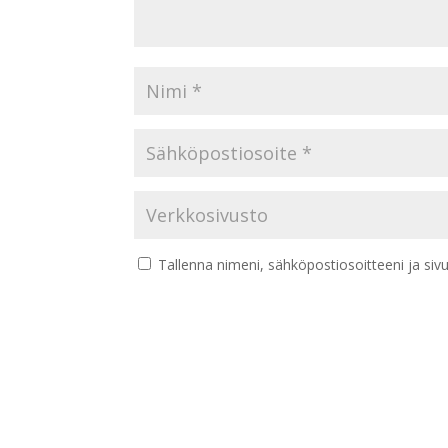
Tallenna nimeni, sähköpostiosoitteeni ja si