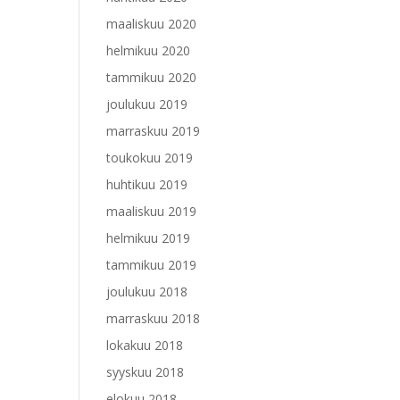
maaliskuu 2020
helmikuu 2020
tammikuu 2020
joulukuu 2019
marraskuu 2019
toukokuu 2019
huhtikuu 2019
maaliskuu 2019
helmikuu 2019
tammikuu 2019
joulukuu 2018
marraskuu 2018
lokakuu 2018
syyskuu 2018
elokuu 2018