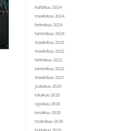
huhtikuu 2024
maaliskuu 2024
helmikuu 2024
tammikuu 2024
maaliskuu 2023
maaliskuu 2022
helmikuu 2022
tammikuu 2022
maaliskuu 2021
joulukuu 2020
lokakuu 2020
syyskuu 2020
kesäkuu 2020
toukokuu 2020
huhtikuu 2020