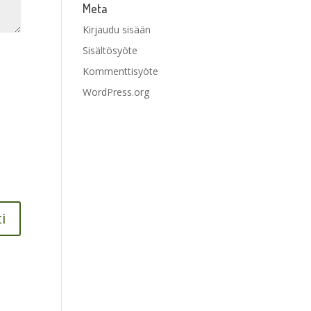
Meta
Kirjaudu sisään
Sisältösyöte
Kommenttisyöte
WordPress.org