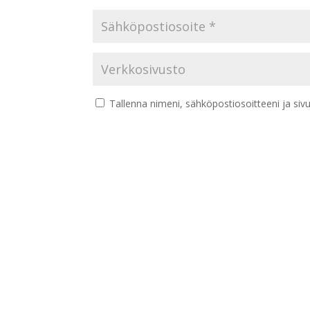
Tallenna nimeni, sähköpostiosoitteeni ja si