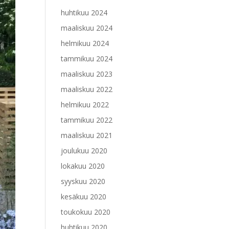
huhtikuu 2024
maaliskuu 2024
helmikuu 2024
tammikuu 2024
maaliskuu 2023
maaliskuu 2022
helmikuu 2022
tammikuu 2022
maaliskuu 2021
joulukuu 2020
lokakuu 2020
syyskuu 2020
kesäkuu 2020
toukokuu 2020
huhtikuu 2020