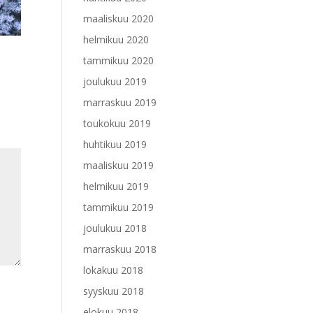
maaliskuu 2020
helmikuu 2020
tammikuu 2020
joulukuu 2019
marraskuu 2019
toukokuu 2019
huhtikuu 2019
maaliskuu 2019
helmikuu 2019
tammikuu 2019
joulukuu 2018
marraskuu 2018
lokakuu 2018
syyskuu 2018
elokuu 2018