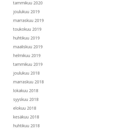
tammikuu 2020
joulukuu 2019
marraskuu 2019
toukokuu 2019
huhtikuu 2019
maaliskuu 2019
helmikuu 2019
tammikuu 2019
joulukuu 2018
marraskuu 2018
lokakuu 2018
syyskuu 2018
elokuu 2018
kesäkuu 2018
huhtikuu 2018