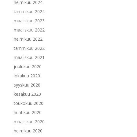
helmikuu 2024
tammikuu 2024
maaliskuu 2023
maaliskuu 2022
helmikuu 2022
tammikuu 2022
maaliskuu 2021
joulukuu 2020
lokakuu 2020
syyskuu 2020
kesäkuu 2020
toukokuu 2020
huhtikuu 2020
maaliskuu 2020
helmikuu 2020