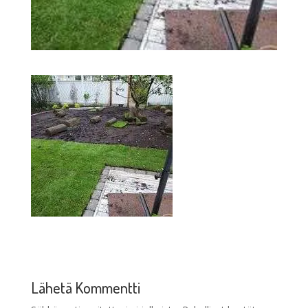
Lähetä Kommentti