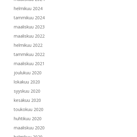
helmikuu 2024
tammikuu 2024
maaliskuu 2023
maaliskuu 2022
helmikuu 2022
tammikuu 2022
maaliskuu 2021
joulukuu 2020
lokakuu 2020
syyskuu 2020
kesäkuu 2020
toukokuu 2020
huhtikuu 2020
maaliskuu 2020
helmikuu 2020