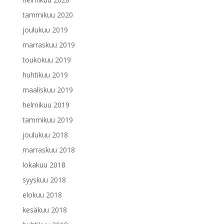
tammikuu 2020
joulukuu 2019
marraskuu 2019
toukokuu 2019
huhtikuu 2019
maaliskuu 2019
helmikuu 2019
tammikuu 2019
joulukuu 2018
marraskuu 2018
lokakuu 2018
syyskuu 2018
elokuu 2018
kesäkuu 2018