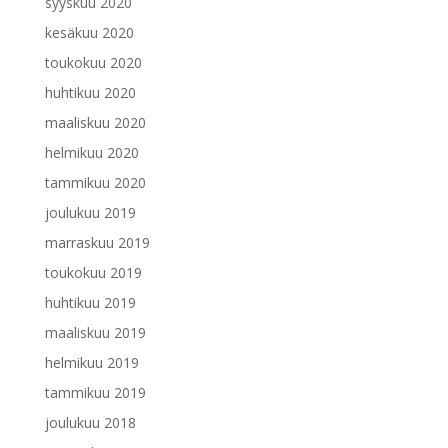
syyskuu 2020
kesäkuu 2020
toukokuu 2020
huhtikuu 2020
maaliskuu 2020
helmikuu 2020
tammikuu 2020
joulukuu 2019
marraskuu 2019
toukokuu 2019
huhtikuu 2019
maaliskuu 2019
helmikuu 2019
tammikuu 2019
joulukuu 2018