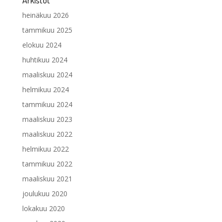
heinäkuu 2026
tammikuu 2025
elokuu 2024
huhtikuu 2024
maaliskuu 2024
helmikuu 2024
tammikuu 2024
maaliskuu 2023
maaliskuu 2022
helmikuu 2022
tammikuu 2022
maaliskuu 2021
joulukuu 2020
lokakuu 2020