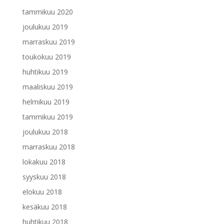
tammikuu 2020
joulukuu 2019
marraskuu 2019
toukokuu 2019
huhtikuu 2019
maaliskuu 2019
helmikuu 2019
tammikuu 2019
joulukuu 2018
marraskuu 2018
lokakuu 2018
syyskuu 2018
elokuu 2018
kesäkuu 2018
huhtikuu 2018