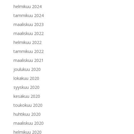
helmikuu 2024
tammikuu 2024
maaliskuu 2023
maaliskuu 2022
helmikuu 2022
tammikuu 2022
maaliskuu 2021
joulukuu 2020
lokakuu 2020
syyskuu 2020
kesäkuu 2020
toukokuu 2020
huhtikuu 2020
maaliskuu 2020
helmikuu 2020