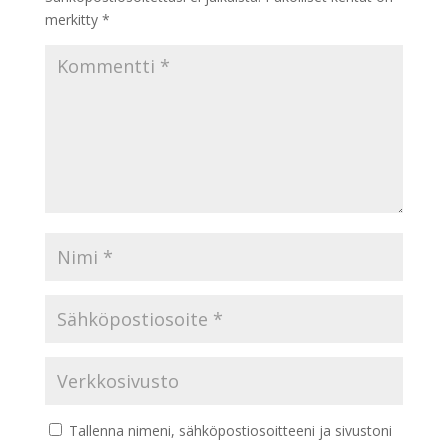
merkitty
*
Tallenna nimeni, sähköpostiosoitteeni ja sivustoni