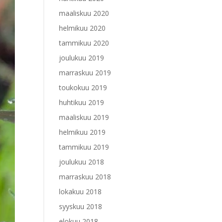
maaliskuu 2020
helmikuu 2020
tammikuu 2020
joulukuu 2019
marraskuu 2019
toukokuu 2019
huhtikuu 2019
maaliskuu 2019
helmikuu 2019
tammikuu 2019
joulukuu 2018
marraskuu 2018
lokakuu 2018
syyskuu 2018
elokuu 2018