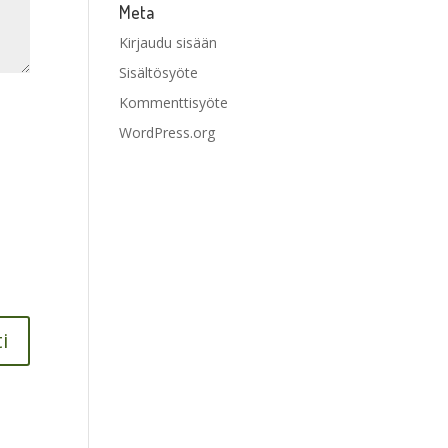
Meta
Kirjaudu sisään
Sisältösyöte
Kommenttisyöte
WordPress.org