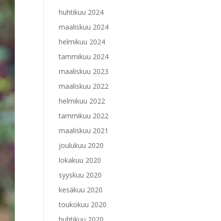
huhtikuu 2024
maaliskuu 2024
helmikuu 2024
tammikuu 2024
maaliskuu 2023
maaliskuu 2022
helmikuu 2022
tammikuu 2022
maaliskuu 2021
joulukuu 2020
lokakuu 2020
syyskuu 2020
kesäkuu 2020
toukokuu 2020
huhtikuu 2020