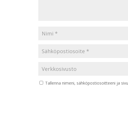
Tallenna nimeni, sähköpostiosoitteeni ja si