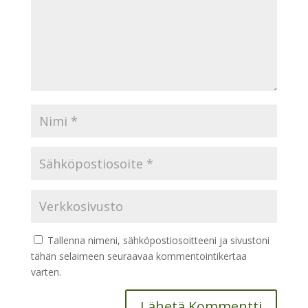
Tallenna nimeni, sähköpostiosoitteeni ja sivustoni
tähän selaimeen seuraavaa kommentointikertaa
varten.