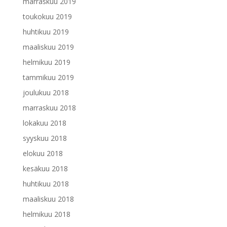
marraskuu 2019
toukokuu 2019
huhtikuu 2019
maaliskuu 2019
helmikuu 2019
tammikuu 2019
joulukuu 2018
marraskuu 2018
lokakuu 2018
syyskuu 2018
elokuu 2018
kesäkuu 2018
huhtikuu 2018
maaliskuu 2018
helmikuu 2018