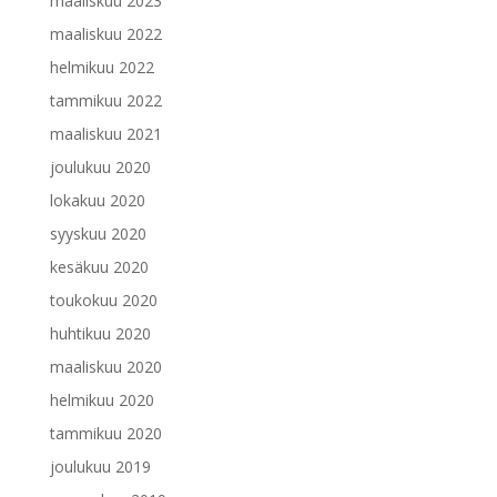
maaliskuu 2023
maaliskuu 2022
helmikuu 2022
tammikuu 2022
maaliskuu 2021
joulukuu 2020
lokakuu 2020
syyskuu 2020
kesäkuu 2020
toukokuu 2020
huhtikuu 2020
maaliskuu 2020
helmikuu 2020
tammikuu 2020
joulukuu 2019