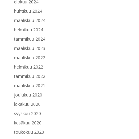
elokuu 2024
huhtikuu 2024
maaliskuu 2024
helmikuu 2024
tammikuu 2024
maaliskuu 2023
maaliskuu 2022
helmikuu 2022
tammikuu 2022
maaliskuu 2021
joulukuu 2020
lokakuu 2020
syyskuu 2020
kesäkuu 2020
toukokuu 2020