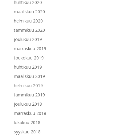
huhtikuu 2020
maaliskuu 2020
helmikuu 2020
tammikuu 2020
joulukuu 2019
marraskuu 2019
toukokuu 2019
huhtikuu 2019
maaliskuu 2019
helmikuu 2019
tammikuu 2019
joulukuu 2018
marraskuu 2018
lokakuu 2018
syyskuu 2018