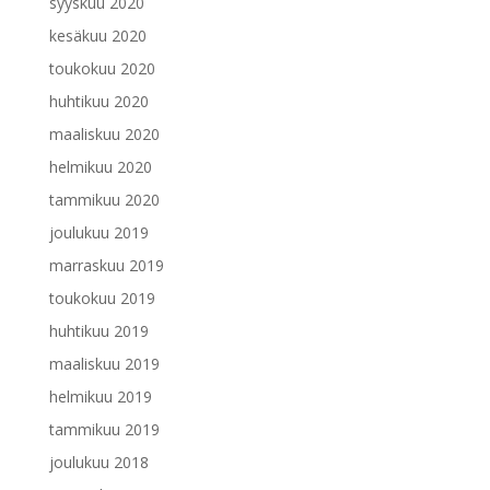
syyskuu 2020
kesäkuu 2020
toukokuu 2020
huhtikuu 2020
maaliskuu 2020
helmikuu 2020
tammikuu 2020
joulukuu 2019
marraskuu 2019
toukokuu 2019
huhtikuu 2019
maaliskuu 2019
helmikuu 2019
tammikuu 2019
joulukuu 2018