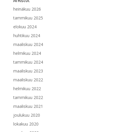
heinäkuu 2026
tammikuu 2025
elokuu 2024
huhtikuu 2024
maaliskuu 2024
helmikuu 2024
tammikuu 2024
maaliskuu 2023
maaliskuu 2022
helmikuu 2022
tammikuu 2022
maaliskuu 2021
joulukuu 2020
lokakuu 2020