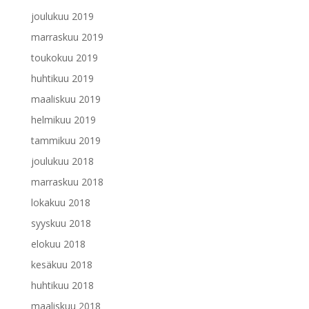
joulukuu 2019
marraskuu 2019
toukokuu 2019
huhtikuu 2019
maaliskuu 2019
helmikuu 2019
tammikuu 2019
joulukuu 2018
marraskuu 2018
lokakuu 2018
syyskuu 2018
elokuu 2018
kesäkuu 2018
huhtikuu 2018
maaliskuu 2018