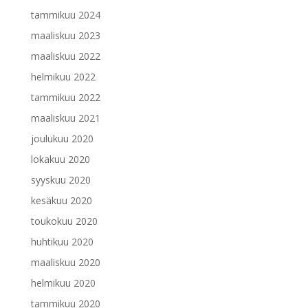
tammikuu 2024
maaliskuu 2023
maaliskuu 2022
helmikuu 2022
tammikuu 2022
maaliskuu 2021
joulukuu 2020
lokakuu 2020
syyskuu 2020
kesäkuu 2020
toukokuu 2020
huhtikuu 2020
maaliskuu 2020
helmikuu 2020
tammikuu 2020