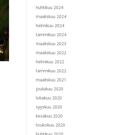
huhtikuu 2024
maaliskuu 2024
helmikuu 2024
tammikuu 2024
maaliskuu 2023
maaliskuu 2022
helmikuu 2022
tammikuu 2022
maaliskuu 2021
joulukuu 2020
lokakuu 2020
syyskuu 2020
kesäkuu 2020
toukokuu 2020
huhtikuu 2020