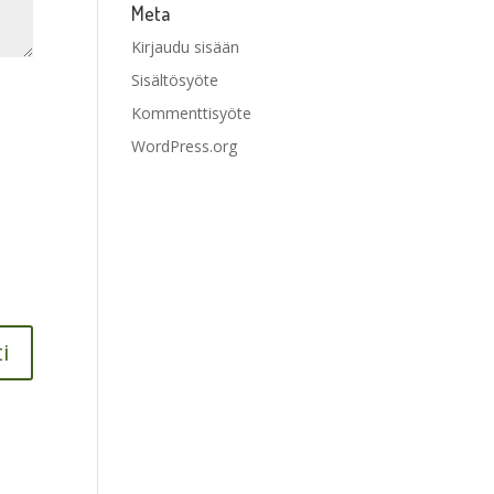
Meta
Kirjaudu sisään
Sisältösyöte
Kommenttisyöte
WordPress.org