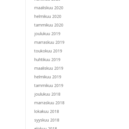
maaliskuu 2020
helmikuu 2020
tammikuu 2020
joulukuu 2019
marraskuu 2019
toukokuu 2019
huhtikuu 2019
maaliskuu 2019
helmikuu 2019
tammikuu 2019
joulukuu 2018
marraskuu 2018
lokakuu 2018
syyskuu 2018
elokuu 2018