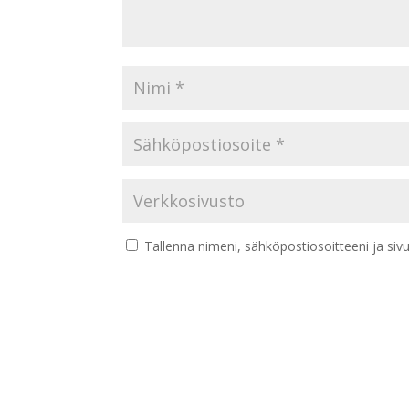
Tallenna nimeni, sähköpostiosoitteeni ja si