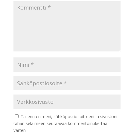
Tallenna nimeni, sähköpostiosoitteeni ja sivustoni
tähän selaimeen seuraavaa kommentointikertaa
varten.