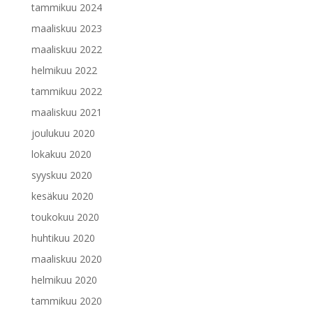
tammikuu 2024
maaliskuu 2023
maaliskuu 2022
helmikuu 2022
tammikuu 2022
maaliskuu 2021
joulukuu 2020
lokakuu 2020
syyskuu 2020
kesäkuu 2020
toukokuu 2020
huhtikuu 2020
maaliskuu 2020
helmikuu 2020
tammikuu 2020