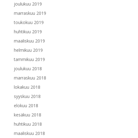
joulukuu 2019
marraskuu 2019
toukokuu 2019
huhtikuu 2019
maaliskuu 2019
helmikuu 2019
tammikuu 2019
joulukuu 2018
marraskuu 2018
lokakuu 2018
syyskuu 2018
elokuu 2018
kesäkuu 2018
huhtikuu 2018
maaliskuu 2018