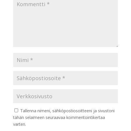
Tallenna nimeni, sähköpostiosoitteeni ja sivustoni
tähän selaimeen seuraavaa kommentointikertaa
varten.