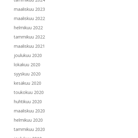
maaliskuu 2023
maaliskuu 2022
helmikuu 2022
tammikuu 2022
maaliskuu 2021
joulukuu 2020
lokakuu 2020
syyskuu 2020
kesäkuu 2020
toukokuu 2020
huhtikuu 2020
maaliskuu 2020
helmikuu 2020
tammikuu 2020