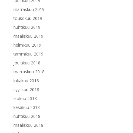
joulukuu 2019
marraskuu 2019
toukokuu 2019
huhtikuu 2019
maaliskuu 2019
helmikuu 2019
tammikuu 2019
joulukuu 2018
marraskuu 2018
lokakuu 2018
syyskuu 2018
elokuu 2018
kesäkuu 2018
huhtikuu 2018
maaliskuu 2018