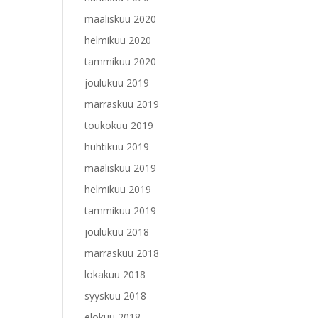
maaliskuu 2020
helmikuu 2020
tammikuu 2020
joulukuu 2019
marraskuu 2019
toukokuu 2019
huhtikuu 2019
maaliskuu 2019
helmikuu 2019
tammikuu 2019
joulukuu 2018
marraskuu 2018
lokakuu 2018
syyskuu 2018
elokuu 2018