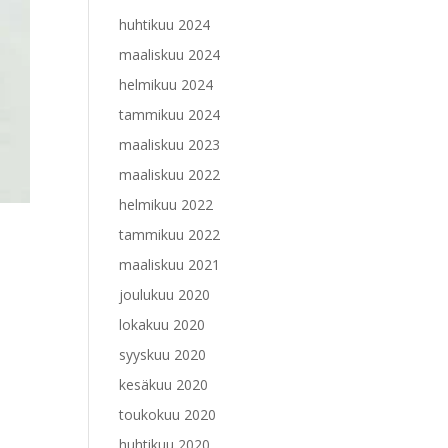
huhtikuu 2024
maaliskuu 2024
helmikuu 2024
tammikuu 2024
maaliskuu 2023
maaliskuu 2022
helmikuu 2022
tammikuu 2022
maaliskuu 2021
joulukuu 2020
lokakuu 2020
syyskuu 2020
kesäkuu 2020
toukokuu 2020
huhtikuu 2020