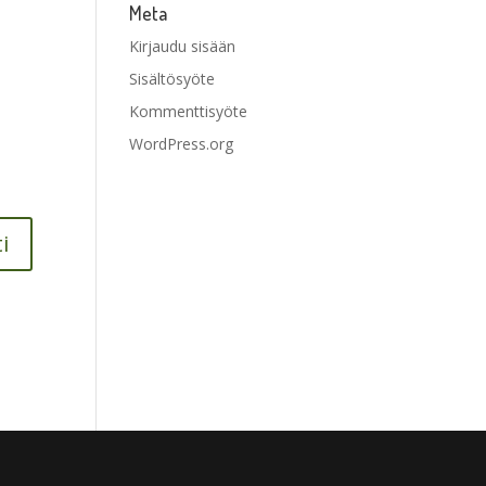
Meta
Kirjaudu sisään
Sisältösyöte
Kommenttisyöte
WordPress.org