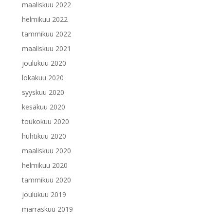
maaliskuu 2022
helmikuu 2022
tammikuu 2022
maaliskuu 2021
joulukuu 2020
lokakuu 2020
syyskuu 2020
kesäkuu 2020
toukokuu 2020
huhtikuu 2020
maaliskuu 2020
helmikuu 2020
tammikuu 2020
joulukuu 2019
marraskuu 2019