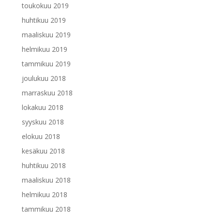
toukokuu 2019
huhtikuu 2019
maaliskuu 2019
helmikuu 2019
tammikuu 2019
joulukuu 2018
marraskuu 2018
lokakuu 2018
syyskuu 2018
elokuu 2018
kesäkuu 2018
huhtikuu 2018
maaliskuu 2018
helmikuu 2018
tammikuu 2018