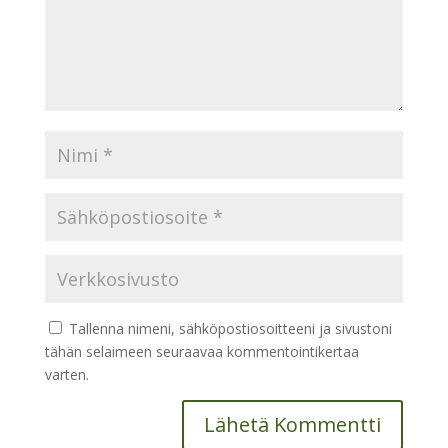
Tallenna nimeni, sähköpostiosoitteeni ja sivustoni
tähän selaimeen seuraavaa kommentointikertaa
varten.