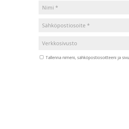
Tallenna nimeni, sähköpostiosoitteeni ja si