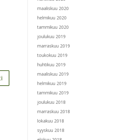
maaliskuu 2020
helmikuu 2020
tammikuu 2020
joulukuu 2019
marraskuu 2019
toukokuu 2019
huhtikuu 2019
maaliskuu 2019
helmikuu 2019
tammikuu 2019
joulukuu 2018
marraskuu 2018
lokakuu 2018
syyskuu 2018
elokuu 2018