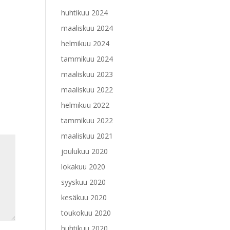
huhtikuu 2024
maaliskuu 2024
helmikuu 2024
tammikuu 2024
maaliskuu 2023
maaliskuu 2022
helmikuu 2022
tammikuu 2022
maaliskuu 2021
joulukuu 2020
lokakuu 2020
syyskuu 2020
kesäkuu 2020
toukokuu 2020
huhtikuu 2020