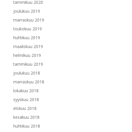
tammikuu 2020
joulukuu 2019
marraskuu 2019
toukokuu 2019
huhtikuu 2019
maaliskuu 2019
helmikuu 2019
tammikuu 2019
joulukuu 2018
marraskuu 2018
lokakuu 2018
syyskuu 2018
elokuu 2018
kesäkuu 2018
huhtikuu 2018