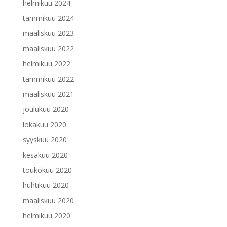
helmikuu 2024
tammikuu 2024
maaliskuu 2023
maaliskuu 2022
helmikuu 2022
tammikuu 2022
maaliskuu 2021
joulukuu 2020
lokakuu 2020
syyskuu 2020
kesäkuu 2020
toukokuu 2020
huhtikuu 2020
maaliskuu 2020
helmikuu 2020