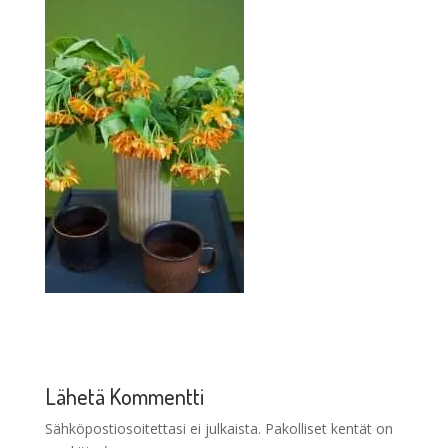
Lähetä Kommentti
Sähköpostiosoitettasi ei julkaista.
Pakolliset kentät on