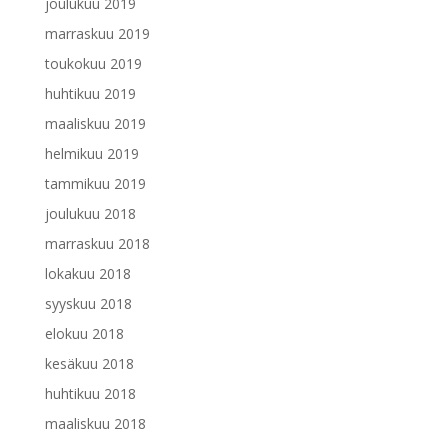
joulukuu 2019
marraskuu 2019
toukokuu 2019
huhtikuu 2019
maaliskuu 2019
helmikuu 2019
tammikuu 2019
joulukuu 2018
marraskuu 2018
lokakuu 2018
syyskuu 2018
elokuu 2018
kesäkuu 2018
huhtikuu 2018
maaliskuu 2018