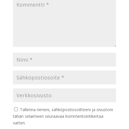
Tallenna nimeni, sähköpostiosoitteeni ja sivustoni
tähän selaimeen seuraavaa kommentointikertaa
varten.