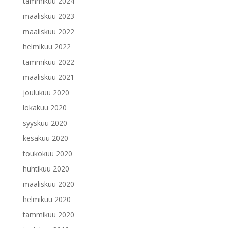
tammikuu 2024
maaliskuu 2023
maaliskuu 2022
helmikuu 2022
tammikuu 2022
maaliskuu 2021
joulukuu 2020
lokakuu 2020
syyskuu 2020
kesäkuu 2020
toukokuu 2020
huhtikuu 2020
maaliskuu 2020
helmikuu 2020
tammikuu 2020