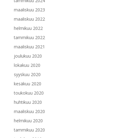
tammikuu 2024
maaliskuu 2023
maaliskuu 2022
helmikuu 2022
tammikuu 2022
maaliskuu 2021
joulukuu 2020
lokakuu 2020
syyskuu 2020
kesäkuu 2020
toukokuu 2020
huhtikuu 2020
maaliskuu 2020
helmikuu 2020
tammikuu 2020