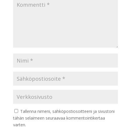
Tallenna nimeni, sähköpostiosoitteeni ja sivustoni
tähän selaimeen seuraavaa kommentointikertaa
varten.