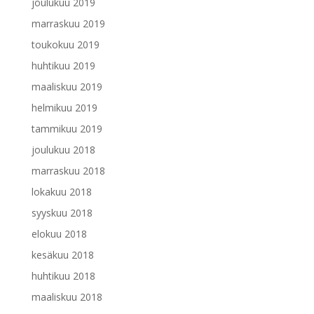
joulukuu 2019
marraskuu 2019
toukokuu 2019
huhtikuu 2019
maaliskuu 2019
helmikuu 2019
tammikuu 2019
joulukuu 2018
marraskuu 2018
lokakuu 2018
syyskuu 2018
elokuu 2018
kesäkuu 2018
huhtikuu 2018
maaliskuu 2018