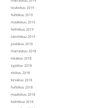
marraskuu 2019
toukokuu 2019
huhtikuu 2019
maaliskuu 2019
helmikuu 2019
tammikuu 2019
joulukuu 2018
marraskuu 2018
lokakuu 2018
syyskuu 2018
elokuu 2018
kesäkuu 2018
huhtikuu 2018
maaliskuu 2018
helmikuu 2018