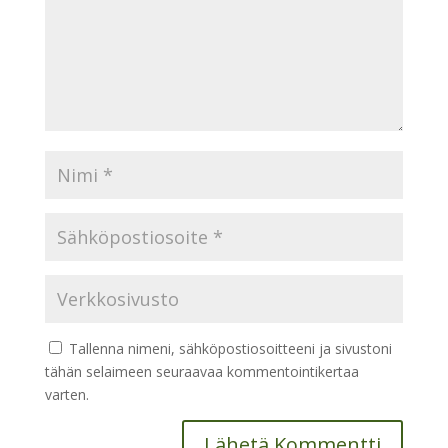
Tallenna nimeni, sähköpostiosoitteeni ja sivustoni
tähän selaimeen seuraavaa kommentointikertaa
varten.