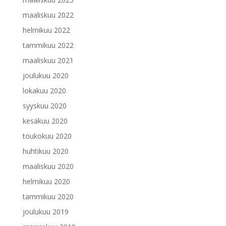
maaliskuu 2022
helmikuu 2022
tammikuu 2022
maaliskuu 2021
joulukuu 2020
lokakuu 2020
syyskuu 2020
kesäkuu 2020
toukokuu 2020
huhtikuu 2020
maaliskuu 2020
helmikuu 2020
tammikuu 2020
joulukuu 2019