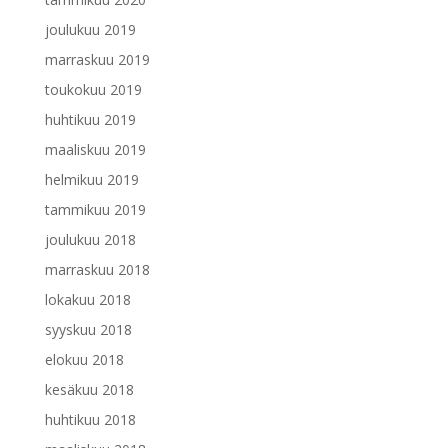
joulukuu 2019
marraskuu 2019
toukokuu 2019
huhtikuu 2019
maaliskuu 2019
helmikuu 2019
tammikuu 2019
joulukuu 2018
marraskuu 2018
lokakuu 2018
syyskuu 2018
elokuu 2018
kesäkuu 2018
huhtikuu 2018