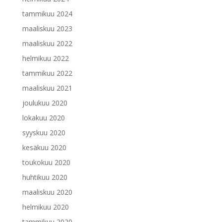
tammikuu 2024
maaliskuu 2023
maaliskuu 2022
helmikuu 2022
tammikuu 2022
maaliskuu 2021
joulukuu 2020
lokakuu 2020
syyskuu 2020
kesäkuu 2020
toukokuu 2020
huhtikuu 2020
maaliskuu 2020
helmikuu 2020
tammikuu 2020