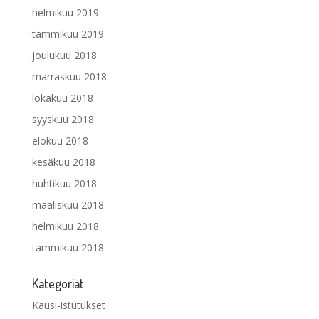
helmikuu 2019
tammikuu 2019
joulukuu 2018
marraskuu 2018
lokakuu 2018
syyskuu 2018
elokuu 2018
kesäkuu 2018
huhtikuu 2018
maaliskuu 2018
helmikuu 2018
tammikuu 2018
Kategoriat
Kausi-istutukset