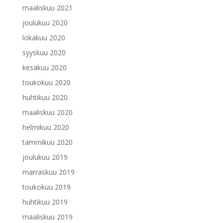
maaliskuu 2021
joulukuu 2020
lokakuu 2020
syyskuu 2020
kesäkuu 2020
toukokuu 2020
huhtikuu 2020
maaliskuu 2020
helmikuu 2020
tammikuu 2020
joulukuu 2019
marraskuu 2019
toukokuu 2019
huhtikuu 2019
maaliskuu 2019