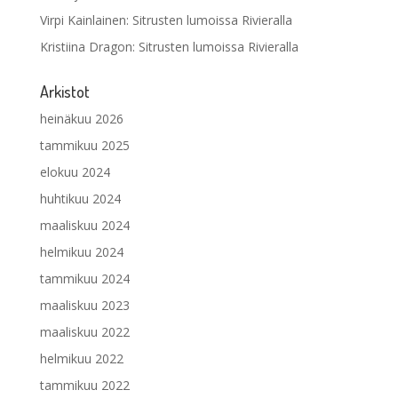
Virpi Kainlainen
:
Sitrusten lumoissa Rivieralla
Kristiina Dragon
:
Sitrusten lumoissa Rivieralla
Arkistot
heinäkuu 2026
tammikuu 2025
elokuu 2024
huhtikuu 2024
maaliskuu 2024
helmikuu 2024
tammikuu 2024
maaliskuu 2023
maaliskuu 2022
helmikuu 2022
tammikuu 2022