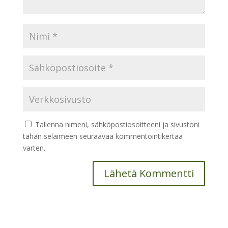
Tallenna nimeni, sähköpostiosoitteeni ja sivustoni
tähän selaimeen seuraavaa kommentointikertaa
varten.