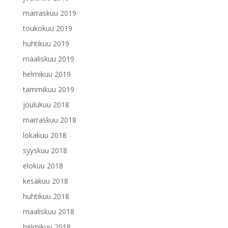
marraskuu 2019
toukokuu 2019
huhtikuu 2019
maaliskuu 2019
helmikuu 2019
tammikuu 2019
joulukuu 2018
marraskuu 2018
lokakuu 2018
syyskuu 2018
elokuu 2018
kesäkuu 2018
huhtikuu 2018
maaliskuu 2018
helmikuu 2018