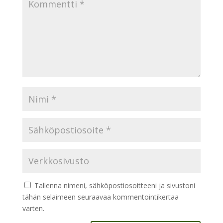
Tallenna nimeni, sähköpostiosoitteeni ja sivustoni
tähän selaimeen seuraavaa kommentointikertaa
varten.