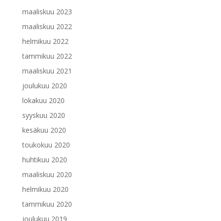
maaliskuu 2023
maaliskuu 2022
helmikuu 2022
tammikuu 2022
maaliskuu 2021
joulukuu 2020
lokakuu 2020
syyskuu 2020
kesäkuu 2020
toukokuu 2020
huhtikuu 2020
maaliskuu 2020
helmikuu 2020
tammikuu 2020
joulukuu 2019