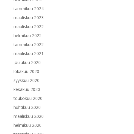
tammikuu 2024
maaliskuu 2023
maaliskuu 2022
helmikuu 2022
tammikuu 2022
maaliskuu 2021
joulukuu 2020
lokakuu 2020
syyskuu 2020
kesäkuu 2020
toukokuu 2020
huhtikuu 2020
maaliskuu 2020
helmikuu 2020