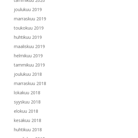
tammikuu 2020
joulukuu 2019
marraskuu 2019
toukokuu 2019
huhtikuu 2019
maaliskuu 2019
helmikuu 2019
tammikuu 2019
joulukuu 2018
marraskuu 2018
lokakuu 2018
syyskuu 2018
elokuu 2018
kesäkuu 2018
huhtikuu 2018