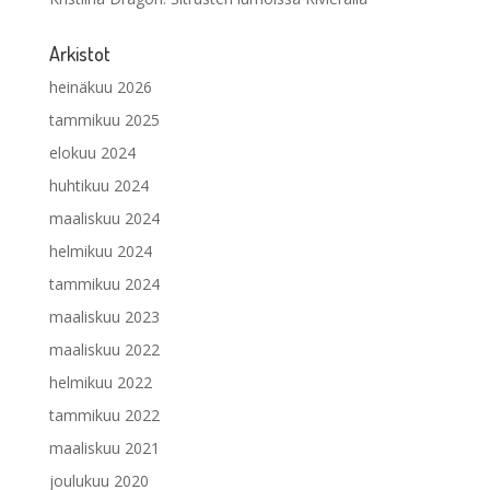
Arkistot
heinäkuu 2026
tammikuu 2025
elokuu 2024
huhtikuu 2024
maaliskuu 2024
helmikuu 2024
tammikuu 2024
maaliskuu 2023
maaliskuu 2022
helmikuu 2022
tammikuu 2022
maaliskuu 2021
joulukuu 2020