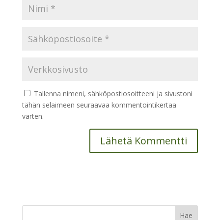
Tallenna nimeni, sähköpostiosoitteeni ja sivustoni
tähän selaimeen seuraavaa kommentointikertaa
varten.