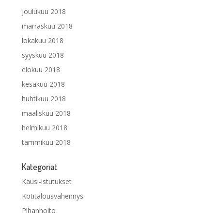
joulukuu 2018
marraskuu 2018
lokakuu 2018
syyskuu 2018
elokuu 2018
kesäkuu 2018
huhtikuu 2018
maaliskuu 2018
helmikuu 2018
tammikuu 2018
Kategoriat
Kausi-istutukset
Kotitalousvähennys
Pihanhoito