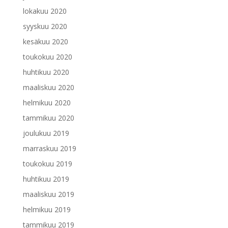
lokakuu 2020
syyskuu 2020
kesäkuu 2020
toukokuu 2020
huhtikuu 2020
maaliskuu 2020
helmikuu 2020
tammikuu 2020
joulukuu 2019
marraskuu 2019
toukokuu 2019
huhtikuu 2019
maaliskuu 2019
helmikuu 2019
tammikuu 2019