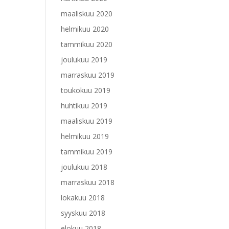
maaliskuu 2020
helmikuu 2020
tammikuu 2020
joulukuu 2019
marraskuu 2019
toukokuu 2019
huhtikuu 2019
maaliskuu 2019
helmikuu 2019
tammikuu 2019
joulukuu 2018
marraskuu 2018
lokakuu 2018
syyskuu 2018
elokuu 2018