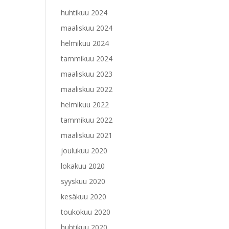
huhtikuu 2024
maaliskuu 2024
helmikuu 2024
tammikuu 2024
maaliskuu 2023
maaliskuu 2022
helmikuu 2022
tammikuu 2022
maaliskuu 2021
joulukuu 2020
lokakuu 2020
syyskuu 2020
kesäkuu 2020
toukokuu 2020
huhtikuu 2020