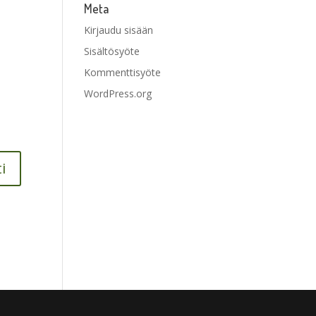
Meta
Kirjaudu sisään
Sisältösyöte
Kommenttisyöte
WordPress.org