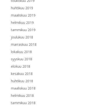
toukokuu 2019
huhtikuu 2019
maaliskuu 2019
helmikuu 2019
tammikuu 2019
joulukuu 2018
marraskuu 2018
lokakuu 2018
syyskuu 2018
elokuu 2018
kesäkuu 2018
huhtikuu 2018
maaliskuu 2018
helmikuu 2018
tammikuu 2018