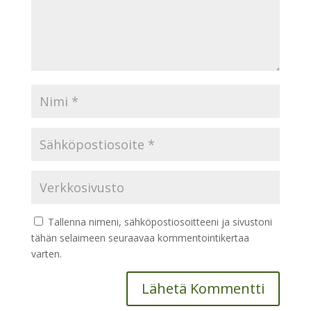
Tallenna nimeni, sähköpostiosoitteeni ja sivustoni
tähän selaimeen seuraavaa kommentointikertaa
varten.