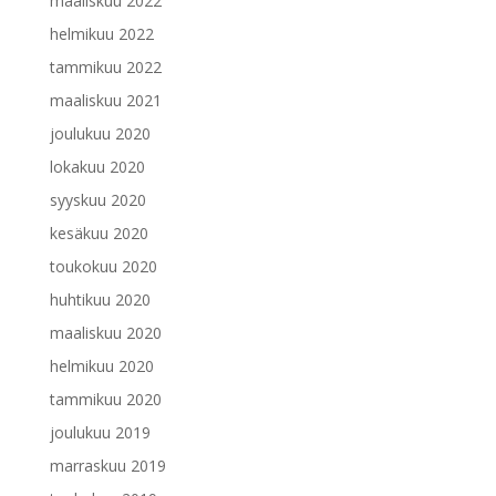
maaliskuu 2022
helmikuu 2022
tammikuu 2022
maaliskuu 2021
joulukuu 2020
lokakuu 2020
syyskuu 2020
kesäkuu 2020
toukokuu 2020
huhtikuu 2020
maaliskuu 2020
helmikuu 2020
tammikuu 2020
joulukuu 2019
marraskuu 2019