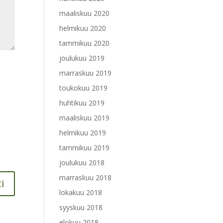
maaliskuu 2020
helmikuu 2020
tammikuu 2020
joulukuu 2019
marraskuu 2019
toukokuu 2019
huhtikuu 2019
maaliskuu 2019
helmikuu 2019
tammikuu 2019
joulukuu 2018
marraskuu 2018
lokakuu 2018
syyskuu 2018
elokuu 2018