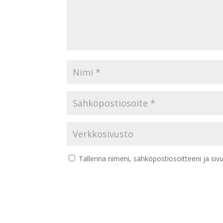
Tallenna nimeni, sähköpostiosoitteeni ja si