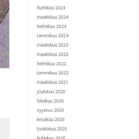
huhtikuu 2024
maaliskuu 2024
helmikuu 2024
tammikuu 2024
maaliskuu 2023
maaliskuu 2022
helmikuu 2022
tammikuu 2022
maaliskuu 2021
joulukuu 2020
lokakuu 2020
syyskuu 2020
kesäkuu 2020
toukokuu 2020
huhtikuu 2020