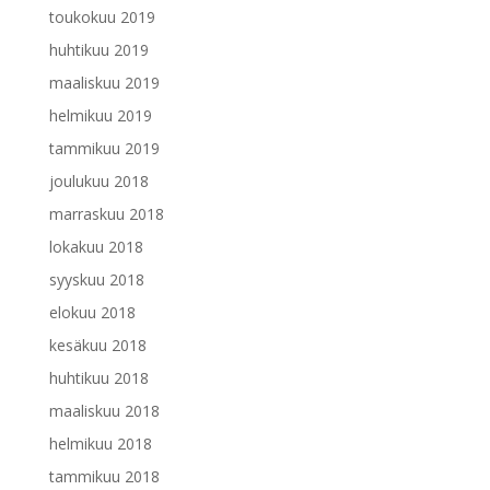
toukokuu 2019
huhtikuu 2019
maaliskuu 2019
helmikuu 2019
tammikuu 2019
joulukuu 2018
marraskuu 2018
lokakuu 2018
syyskuu 2018
elokuu 2018
kesäkuu 2018
huhtikuu 2018
maaliskuu 2018
helmikuu 2018
tammikuu 2018