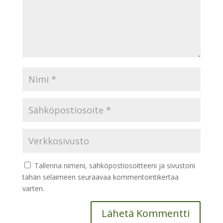
Tallenna nimeni, sähköpostiosoitteeni ja sivustoni
tähän selaimeen seuraavaa kommentointikertaa
varten.