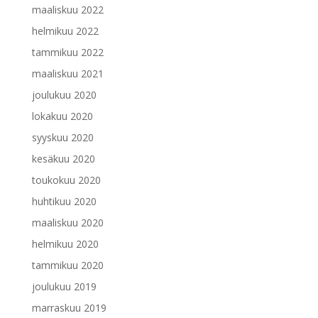
maaliskuu 2022
helmikuu 2022
tammikuu 2022
maaliskuu 2021
joulukuu 2020
lokakuu 2020
syyskuu 2020
kesäkuu 2020
toukokuu 2020
huhtikuu 2020
maaliskuu 2020
helmikuu 2020
tammikuu 2020
joulukuu 2019
marraskuu 2019