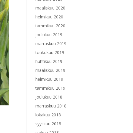
maaliskuu 2020
helmikuu 2020
tammikuu 2020
joulukuu 2019
marraskuu 2019
toukokuu 2019
huhtikuu 2019
maaliskuu 2019
helmikuu 2019
tammikuu 2019
joulukuu 2018
marraskuu 2018
lokakuu 2018
syyskuu 2018
elokuu 2018