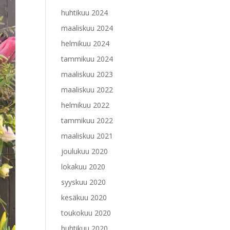
huhtikuu 2024
maaliskuu 2024
helmikuu 2024
tammikuu 2024
maaliskuu 2023
maaliskuu 2022
helmikuu 2022
tammikuu 2022
maaliskuu 2021
joulukuu 2020
lokakuu 2020
syyskuu 2020
kesäkuu 2020
toukokuu 2020
huhtikuu 2020