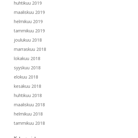
huhtikuu 2019
maaliskuu 2019
helmikuu 2019
tammikuu 2019
joulukuu 2018
marraskuu 2018
lokakuu 2018
syyskuu 2018
elokuu 2018
kesäkuu 2018
huhtikuu 2018
maaliskuu 2018
helmikuu 2018
tammikuu 2018