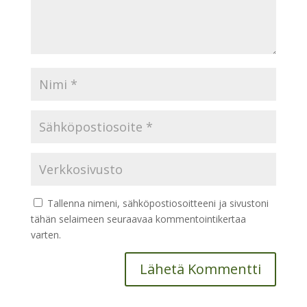
Tallenna nimeni, sähköpostiosoitteeni ja sivustoni
tähän selaimeen seuraavaa kommentointikertaa
varten.