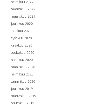
helmikuu 2022
tammikuu 2022
maaliskuu 2021
joulukuu 2020
lokakuu 2020
syyskuu 2020
kesäkuu 2020
toukokuu 2020
huhtikuu 2020
maaliskuu 2020
helmikuu 2020
tammikuu 2020
joulukuu 2019
marraskuu 2019
toukokuu 2019