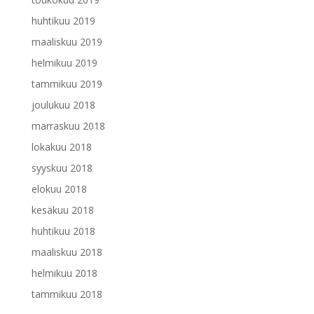
huhtikuu 2019
maaliskuu 2019
helmikuu 2019
tammikuu 2019
joulukuu 2018
marraskuu 2018
lokakuu 2018
syyskuu 2018
elokuu 2018
kesäkuu 2018
huhtikuu 2018
maaliskuu 2018
helmikuu 2018
tammikuu 2018