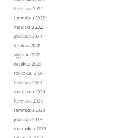
helmikuu 2022
tammikuu 2022
maaliskuu 2021
joulukuu 2020
lokakuu 2020
syyskuu 2020
kesäkuu 2020
toukokuu 2020
huhtikuu 2020
maaliskuu 2020
helmikuu 2020
tammikuu 2020
joulukuu 2019
marraskuu 2019
toukokuu 2019