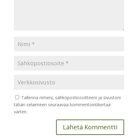
Tallenna nimeni, sähköpostiosoitteeni ja sivustoni
tähän selaimeen seuraavaa kommentointikertaa
varten.