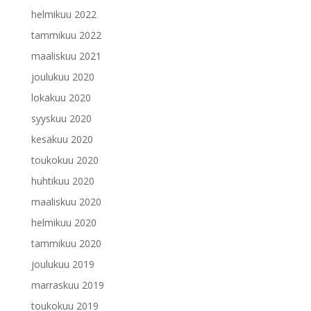
helmikuu 2022
tammikuu 2022
maaliskuu 2021
joulukuu 2020
lokakuu 2020
syyskuu 2020
kesäkuu 2020
toukokuu 2020
huhtikuu 2020
maaliskuu 2020
helmikuu 2020
tammikuu 2020
joulukuu 2019
marraskuu 2019
toukokuu 2019