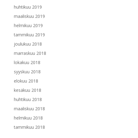
huhtikuu 2019
maaliskuu 2019
helmikuu 2019
tammikuu 2019
joulukuu 2018
marraskuu 2018
lokakuu 2018
syyskuu 2018
elokuu 2018
kesäkuu 2018
huhtikuu 2018
maaliskuu 2018
helmikuu 2018
tammikuu 2018