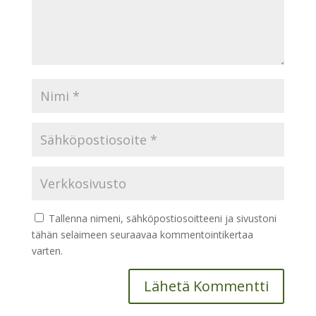
Tallenna nimeni, sähköpostiosoitteeni ja sivustoni
tähän selaimeen seuraavaa kommentointikertaa
varten.