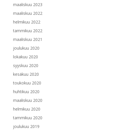
maaliskuu 2023
maaliskuu 2022
helmikuu 2022
tammikuu 2022
maaliskuu 2021
joulukuu 2020
lokakuu 2020
syyskuu 2020
kesäkuu 2020
toukokuu 2020
huhtikuu 2020
maaliskuu 2020
helmikuu 2020
tammikuu 2020
joulukuu 2019