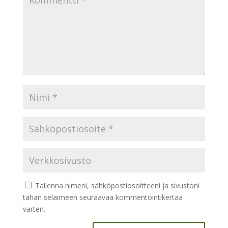
Tallenna nimeni, sähköpostiosoitteeni ja sivustoni
tähän selaimeen seuraavaa kommentointikertaa
varten.