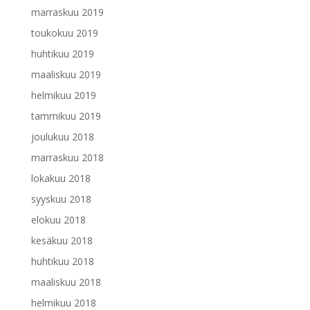
marraskuu 2019
toukokuu 2019
huhtikuu 2019
maaliskuu 2019
helmikuu 2019
tammikuu 2019
joulukuu 2018
marraskuu 2018
lokakuu 2018
syyskuu 2018
elokuu 2018
kesäkuu 2018
huhtikuu 2018
maaliskuu 2018
helmikuu 2018