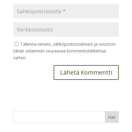
Tallenna nimeni, sähköpostiosoitteeni ja sivustoni
tähän selaimeen seuraavaa kommentointikertaa
varten.