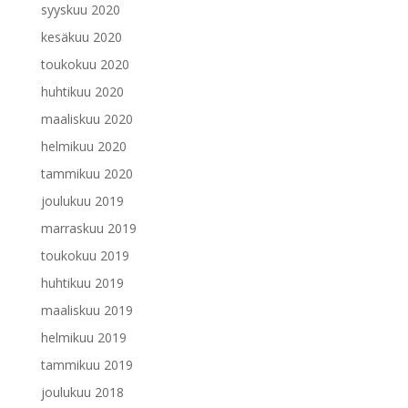
syyskuu 2020
kesäkuu 2020
toukokuu 2020
huhtikuu 2020
maaliskuu 2020
helmikuu 2020
tammikuu 2020
joulukuu 2019
marraskuu 2019
toukokuu 2019
huhtikuu 2019
maaliskuu 2019
helmikuu 2019
tammikuu 2019
joulukuu 2018