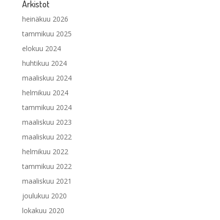
Arkistot
heinäkuu 2026
tammikuu 2025
elokuu 2024
huhtikuu 2024
maaliskuu 2024
helmikuu 2024
tammikuu 2024
maaliskuu 2023
maaliskuu 2022
helmikuu 2022
tammikuu 2022
maaliskuu 2021
joulukuu 2020
lokakuu 2020