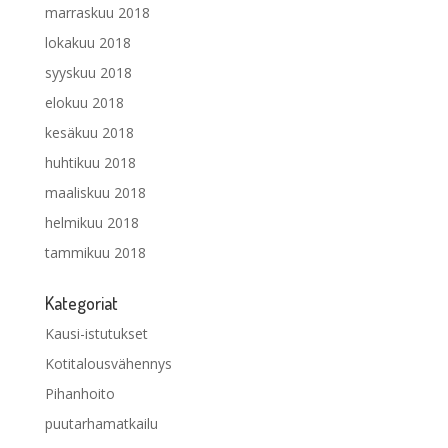
marraskuu 2018
lokakuu 2018
syyskuu 2018
elokuu 2018
kesäkuu 2018
huhtikuu 2018
maaliskuu 2018
helmikuu 2018
tammikuu 2018
Kategoriat
Kausi-istutukset
Kotitalousvähennys
Pihanhoito
puutarhamatkailu