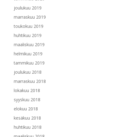
joulukuu 2019
marraskuu 2019
toukokuu 2019
huhtikuu 2019
maaliskuu 2019
helmikuu 2019
tammikuu 2019
joulukuu 2018
marraskuu 2018
lokakuu 2018
syyskuu 2018
elokuu 2018
kesäkuu 2018
huhtikuu 2018
maaliskuu 2018