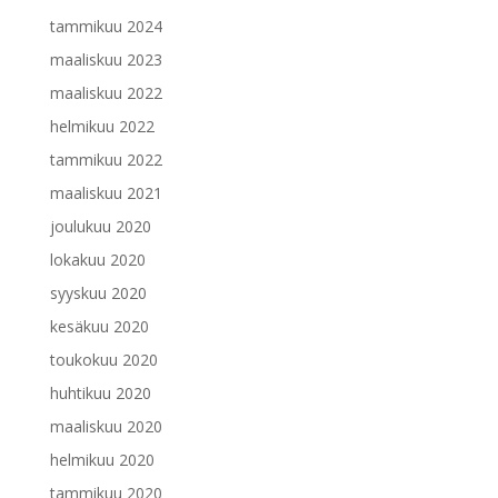
tammikuu 2024
maaliskuu 2023
maaliskuu 2022
helmikuu 2022
tammikuu 2022
maaliskuu 2021
joulukuu 2020
lokakuu 2020
syyskuu 2020
kesäkuu 2020
toukokuu 2020
huhtikuu 2020
maaliskuu 2020
helmikuu 2020
tammikuu 2020