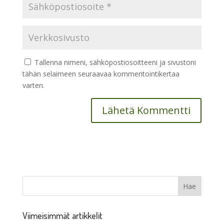
Tallenna nimeni, sähköpostiosoitteeni ja sivustoni
tähän selaimeen seuraavaa kommentointikertaa
varten.
Viimeisimmät artikkelit