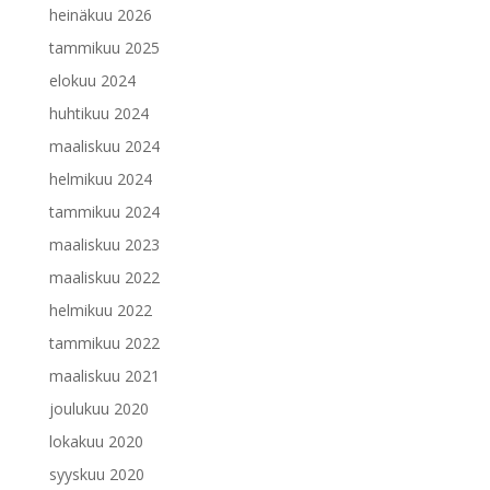
heinäkuu 2026
tammikuu 2025
elokuu 2024
huhtikuu 2024
maaliskuu 2024
helmikuu 2024
tammikuu 2024
maaliskuu 2023
maaliskuu 2022
helmikuu 2022
tammikuu 2022
maaliskuu 2021
joulukuu 2020
lokakuu 2020
syyskuu 2020