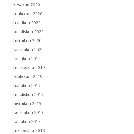
kesäkuu 2020
toukokuu 2020
huhtikuu 2020
maaliskuu 2020
helmikuu 2020
tammikuu 2020
joulukuu 2019
marraskuu 2019
toukokuu 2019
huhtikuu 2019
maaliskuu 2019
helmikuu 2019
tammikuu 2019
joulukuu 2018
marraskuu 2018