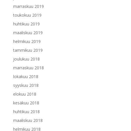
marraskuu 2019
toukokuu 2019
huhtikuu 2019
maaliskuu 2019
helmikuu 2019
tammikuu 2019
joulukuu 2018
marraskuu 2018
lokakuu 2018
syyskuu 2018
elokuu 2018
kesäkuu 2018
huhtikuu 2018
maaliskuu 2018
helmikuu 2018