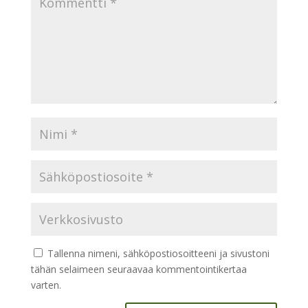
Tallenna nimeni, sähköpostiosoitteeni ja sivustoni
tähän selaimeen seuraavaa kommentointikertaa
varten.